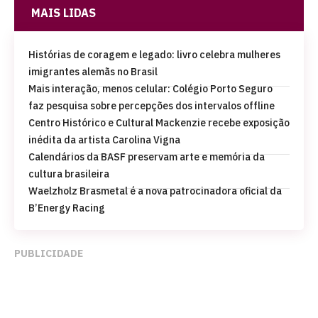
MAIS LIDAS
Histórias de coragem e legado: livro celebra mulheres
imigrantes alemãs no Brasil
Mais interação, menos celular: Colégio Porto Seguro
faz pesquisa sobre percepções dos intervalos offline
Centro Histórico e Cultural Mackenzie recebe exposição
inédita da artista Carolina Vigna
Calendários da BASF preservam arte e memória da
cultura brasileira
Waelzholz Brasmetal é a nova patrocinadora oficial da
B’Energy Racing
PUBLICIDADE