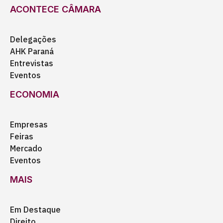
ACONTECE CÂMARA
Delegações
AHK Paraná
Entrevistas
Eventos
ECONOMIA
Empresas
Feiras
Mercado
Eventos
MAIS
Em Destaque
Direito