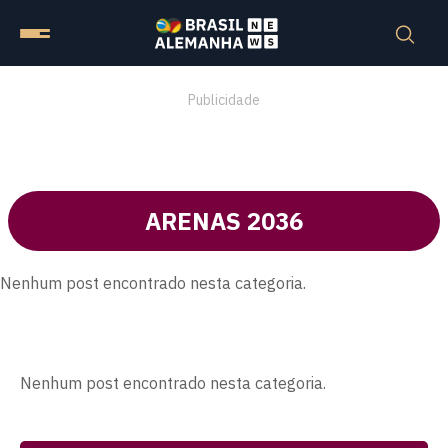
Publicidade
ARENAS 2036
Nenhum post encontrado nesta categoria.
Nenhum post encontrado nesta categoria.