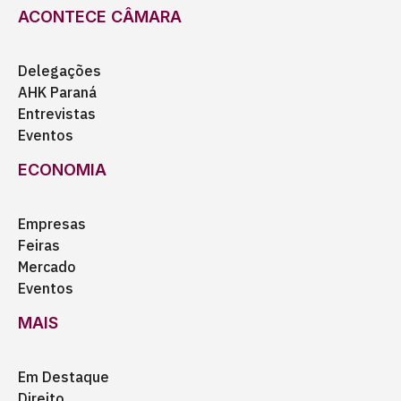
ACONTECE CÂMARA
Delegações
AHK Paraná
Entrevistas
Eventos
ECONOMIA
Empresas
Feiras
Mercado
Eventos
MAIS
Em Destaque
Direito