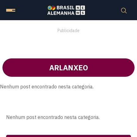
Publicidade
ARLANXEO
Nenhum post encontrado nesta categoria.
Nenhum post encontrado nesta categoria.