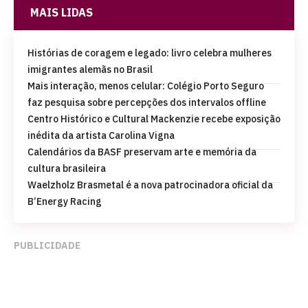
MAIS LIDAS
Histórias de coragem e legado: livro celebra mulheres
imigrantes alemãs no Brasil
Mais interação, menos celular: Colégio Porto Seguro
faz pesquisa sobre percepções dos intervalos offline
Centro Histórico e Cultural Mackenzie recebe exposição
inédita da artista Carolina Vigna
Calendários da BASF preservam arte e memória da
cultura brasileira
Waelzholz Brasmetal é a nova patrocinadora oficial da
B’Energy Racing
PUBLICIDADE