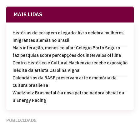
MAIS LIDAS
Histórias de coragem e legado: livro celebra mulheres
imigrantes alemãs no Brasil
Mais interação, menos celular: Colégio Porto Seguro
faz pesquisa sobre percepções dos intervalos offline
Centro Histórico e Cultural Mackenzie recebe exposição
inédita da artista Carolina Vigna
Calendários da BASF preservam arte e memória da
cultura brasileira
Waelzholz Brasmetal é a nova patrocinadora oficial da
B’Energy Racing
PUBLICIDADE