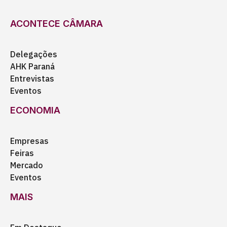
ACONTECE CÂMARA
Delegações
AHK Paraná
Entrevistas
Eventos
ECONOMIA
Empresas
Feiras
Mercado
Eventos
MAIS