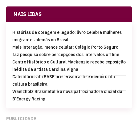
MAIS LIDAS
Histórias de coragem e legado: livro celebra mulheres
imigrantes alemãs no Brasil
Mais interação, menos celular: Colégio Porto Seguro
faz pesquisa sobre percepções dos intervalos offline
Centro Histórico e Cultural Mackenzie recebe exposição
inédita da artista Carolina Vigna
Calendários da BASF preservam arte e memória da
cultura brasileira
Waelzholz Brasmetal é a nova patrocinadora oficial da
B’Energy Racing
PUBLICIDADE