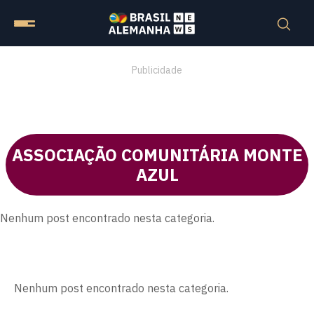
Publicidade
ASSOCIAÇÃO COMUNITÁRIA MONTE
AZUL
Nenhum post encontrado nesta categoria.
Nenhum post encontrado nesta categoria.