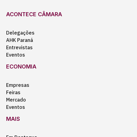
ACONTECE CÂMARA
Delegações
AHK Paraná
Entrevistas
Eventos
ECONOMIA
Empresas
Feiras
Mercado
Eventos
MAIS