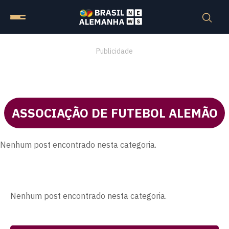
Publicidade
ASSOCIAÇÃO DE FUTEBOL ALEMÃO
Nenhum post encontrado nesta categoria.
Nenhum post encontrado nesta categoria.