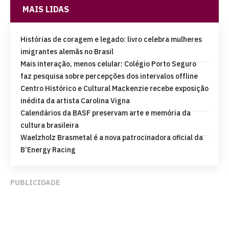
MAIS LIDAS
Histórias de coragem e legado: livro celebra mulheres
imigrantes alemãs no Brasil
Mais interação, menos celular: Colégio Porto Seguro
faz pesquisa sobre percepções dos intervalos offline
Centro Histórico e Cultural Mackenzie recebe exposição
inédita da artista Carolina Vigna
Calendários da BASF preservam arte e memória da
cultura brasileira
Waelzholz Brasmetal é a nova patrocinadora oficial da
B’Energy Racing
PUBLICIDADE