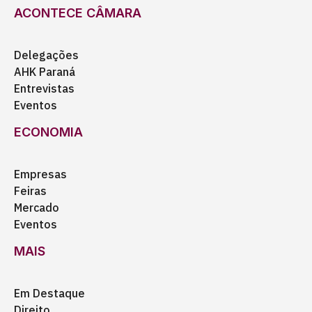
ACONTECE CÂMARA
Delegações
AHK Paraná
Entrevistas
Eventos
ECONOMIA
Empresas
Feiras
Mercado
Eventos
MAIS
Em Destaque
Direito