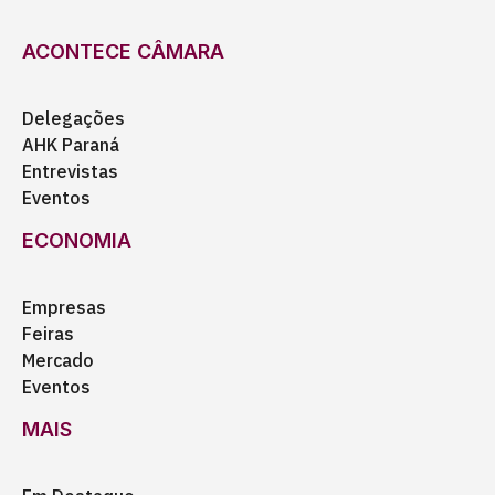
ACONTECE CÂMARA
Delegações
AHK Paraná
Entrevistas
Eventos
ECONOMIA
Empresas
Feiras
Mercado
Eventos
MAIS