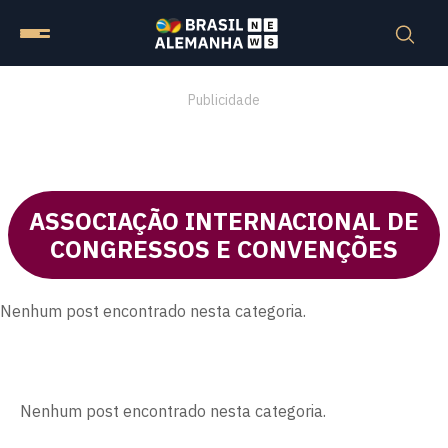
Publicidade
ASSOCIAÇÃO INTERNACIONAL DE
CONGRESSOS E CONVENÇÕES
Nenhum post encontrado nesta categoria.
Nenhum post encontrado nesta categoria.