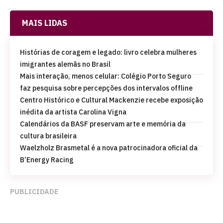
MAIS LIDAS
Histórias de coragem e legado: livro celebra mulheres
imigrantes alemãs no Brasil
Mais interação, menos celular: Colégio Porto Seguro
faz pesquisa sobre percepções dos intervalos offline
Centro Histórico e Cultural Mackenzie recebe exposição
inédita da artista Carolina Vigna
Calendários da BASF preservam arte e memória da
cultura brasileira
Waelzholz Brasmetal é a nova patrocinadora oficial da
B’Energy Racing
PUBLICIDADE