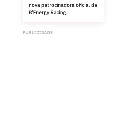
nova patrocinadora oficial da
B’Energy Racing
PUBLICIDADE