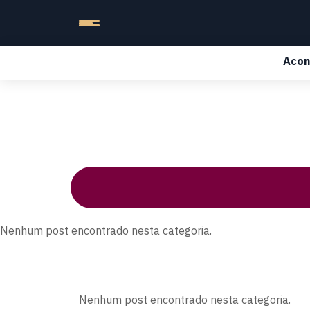
Acon
Nenhum post encontrado nesta categoria.
Nenhum post encontrado nesta categoria.