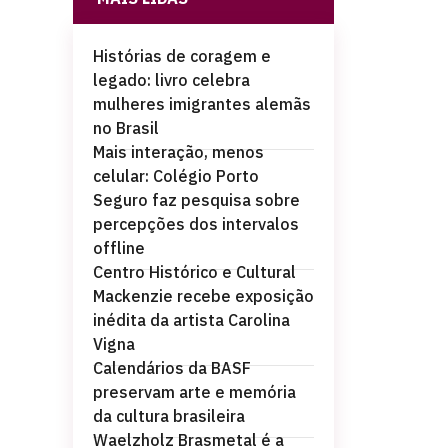
Histórias de coragem e
legado: livro celebra
mulheres imigrantes alemãs
no Brasil
Mais interação, menos
celular: Colégio Porto
Seguro faz pesquisa sobre
percepções dos intervalos
offline
Centro Histórico e Cultural
Mackenzie recebe exposição
inédita da artista Carolina
Vigna
Calendários da BASF
preservam arte e memória
da cultura brasileira
Waelzholz Brasmetal é a