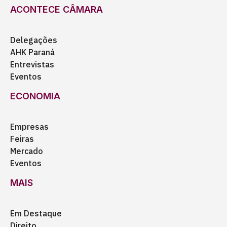
ACONTECE CÂMARA
Delegações
AHK Paraná
Entrevistas
Eventos
ECONOMIA
Empresas
Feiras
Mercado
Eventos
MAIS
Em Destaque
Direito