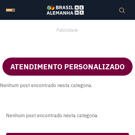
Publicidade
ATENDIMENTO PERSONALIZADO
Nenhum post encontrado nesta categoria.
Nenhum post encontrado nesta categoria.