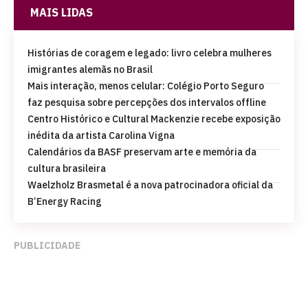
MAIS LIDAS
Histórias de coragem e legado: livro celebra mulheres
imigrantes alemãs no Brasil
Mais interação, menos celular: Colégio Porto Seguro
faz pesquisa sobre percepções dos intervalos offline
Centro Histórico e Cultural Mackenzie recebe exposição
inédita da artista Carolina Vigna
Calendários da BASF preservam arte e memória da
cultura brasileira
Waelzholz Brasmetal é a nova patrocinadora oficial da
B’Energy Racing
PUBLICIDADE