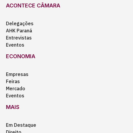
ACONTECE CÂMARA
Delegações
AHK Paraná
Entrevistas
Eventos
ECONOMIA
Empresas
Feiras
Mercado
Eventos
MAIS
Em Destaque
Direito