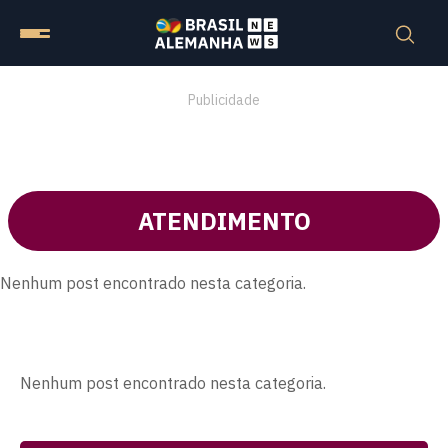
Publicidade
ATENDIMENTO
Nenhum post encontrado nesta categoria.
Nenhum post encontrado nesta categoria.