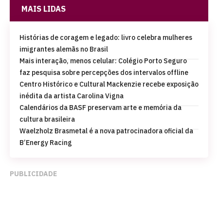
MAIS LIDAS
Histórias de coragem e legado: livro celebra mulheres
imigrantes alemãs no Brasil
Mais interação, menos celular: Colégio Porto Seguro
faz pesquisa sobre percepções dos intervalos offline
Centro Histórico e Cultural Mackenzie recebe exposição
inédita da artista Carolina Vigna
Calendários da BASF preservam arte e memória da
cultura brasileira
Waelzholz Brasmetal é a nova patrocinadora oficial da
B’Energy Racing
PUBLICIDADE