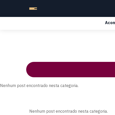
Acon
Nenhum post encontrado nesta categoria.
Nenhum post encontrado nesta categoria.