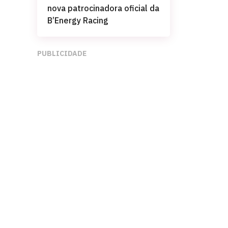
nova patrocinadora oficial da
B’Energy Racing
PUBLICIDADE