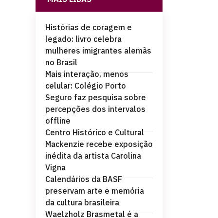
Histórias de coragem e
legado: livro celebra
mulheres imigrantes alemãs
no Brasil
Mais interação, menos
celular: Colégio Porto
Seguro faz pesquisa sobre
percepções dos intervalos
offline
Centro Histórico e Cultural
Mackenzie recebe exposição
inédita da artista Carolina
Vigna
Calendários da BASF
preservam arte e memória
da cultura brasileira
Waelzholz Brasmetal é a