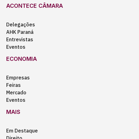
ACONTECE CÂMARA
Delegações
AHK Paraná
Entrevistas
Eventos
ECONOMIA
Empresas
Feiras
Mercado
Eventos
MAIS
Em Destaque
Direito