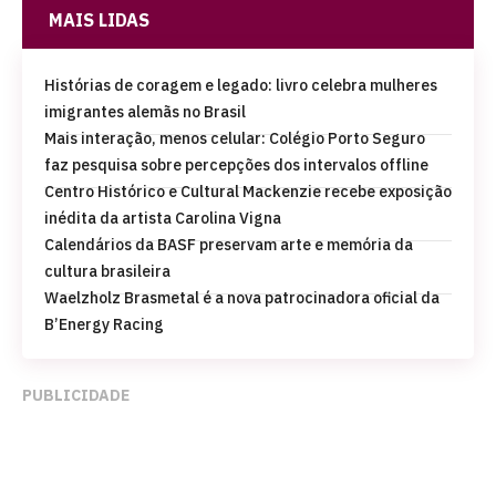
MAIS LIDAS
Histórias de coragem e legado: livro celebra mulheres
imigrantes alemãs no Brasil
Mais interação, menos celular: Colégio Porto Seguro
faz pesquisa sobre percepções dos intervalos offline
Centro Histórico e Cultural Mackenzie recebe exposição
inédita da artista Carolina Vigna
Calendários da BASF preservam arte e memória da
cultura brasileira
Waelzholz Brasmetal é a nova patrocinadora oficial da
B’Energy Racing
PUBLICIDADE