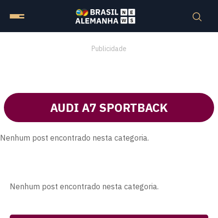
Publicidade
AUDI A7 SPORTBACK
Nenhum post encontrado nesta categoria.
Nenhum post encontrado nesta categoria.