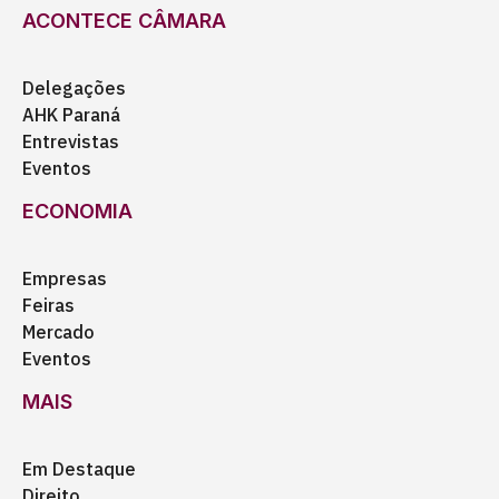
ACONTECE CÂMARA
Delegações
AHK Paraná
Entrevistas
Eventos
ECONOMIA
Empresas
Feiras
Mercado
Eventos
MAIS
Em Destaque
Direito