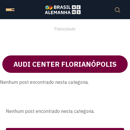
Publicidade
AUDI CENTER FLORIANÓPOLIS
Nenhum post encontrado nesta categoria.
Nenhum post encontrado nesta categoria.