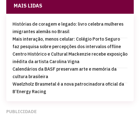
MAIS LIDAS
Histórias de coragem e legado: livro celebra mulheres
imigrantes alemãs no Brasil
Mais interação, menos celular: Colégio Porto Seguro
faz pesquisa sobre percepções dos intervalos offline
Centro Histórico e Cultural Mackenzie recebe exposição
inédita da artista Carolina Vigna
Calendários da BASF preservam arte e memória da
cultura brasileira
Waelzholz Brasmetal é a nova patrocinadora oficial da
B’Energy Racing
PUBLICIDADE