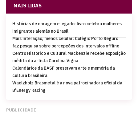
MAIS LIDAS
Histórias de coragem e legado: livro celebra mulheres
imigrantes alemãs no Brasil
Mais interação, menos celular: Colégio Porto Seguro
faz pesquisa sobre percepções dos intervalos offline
Centro Histórico e Cultural Mackenzie recebe exposição
inédita da artista Carolina Vigna
Calendários da BASF preservam arte e memória da
cultura brasileira
Waelzholz Brasmetal é a nova patrocinadora oficial da
B’Energy Racing
PUBLICIDADE