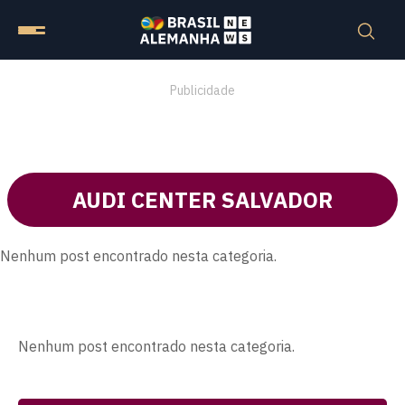
Publicidade
AUDI CENTER SALVADOR
Nenhum post encontrado nesta categoria.
Nenhum post encontrado nesta categoria.