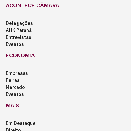
ACONTECE CÂMARA
Delegações
AHK Paraná
Entrevistas
Eventos
ECONOMIA
Empresas
Feiras
Mercado
Eventos
MAIS
Em Destaque
Direito