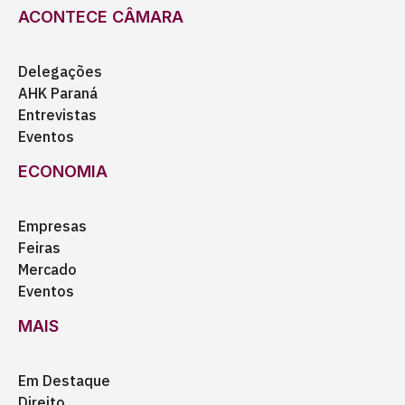
ACONTECE CÂMARA
Delegações
AHK Paraná
Entrevistas
Eventos
ECONOMIA
Empresas
Feiras
Mercado
Eventos
MAIS
Em Destaque
Direito