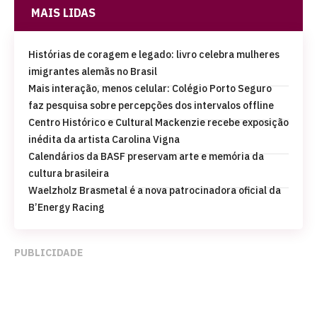
MAIS LIDAS
Histórias de coragem e legado: livro celebra mulheres
imigrantes alemãs no Brasil
Mais interação, menos celular: Colégio Porto Seguro
faz pesquisa sobre percepções dos intervalos offline
Centro Histórico e Cultural Mackenzie recebe exposição
inédita da artista Carolina Vigna
Calendários da BASF preservam arte e memória da
cultura brasileira
Waelzholz Brasmetal é a nova patrocinadora oficial da
B’Energy Racing
PUBLICIDADE