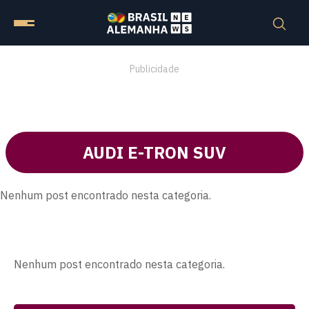
Publicidade
AUDI E-TRON SUV
Nenhum post encontrado nesta categoria.
Nenhum post encontrado nesta categoria.