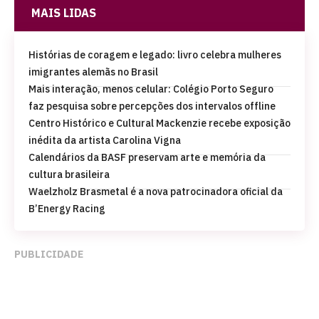
MAIS LIDAS
Histórias de coragem e legado: livro celebra mulheres
imigrantes alemãs no Brasil
Mais interação, menos celular: Colégio Porto Seguro
faz pesquisa sobre percepções dos intervalos offline
Centro Histórico e Cultural Mackenzie recebe exposição
inédita da artista Carolina Vigna
Calendários da BASF preservam arte e memória da
cultura brasileira
Waelzholz Brasmetal é a nova patrocinadora oficial da
B’Energy Racing
PUBLICIDADE