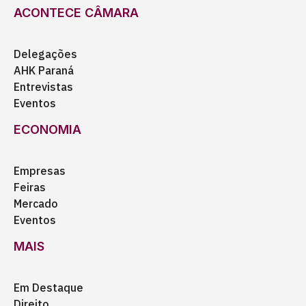
ACONTECE CÂMARA
Delegações
AHK Paraná
Entrevistas
Eventos
ECONOMIA
Empresas
Feiras
Mercado
Eventos
MAIS
Em Destaque
Direito