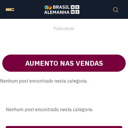
Publicidade
AUMENTO NAS VENDAS
Nenhum post encontrado nesta categoria.
Nenhum post encontrado nesta categoria.