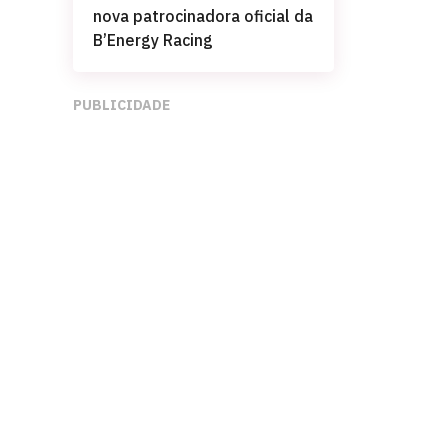
nova patrocinadora oficial da
B’Energy Racing
PUBLICIDADE