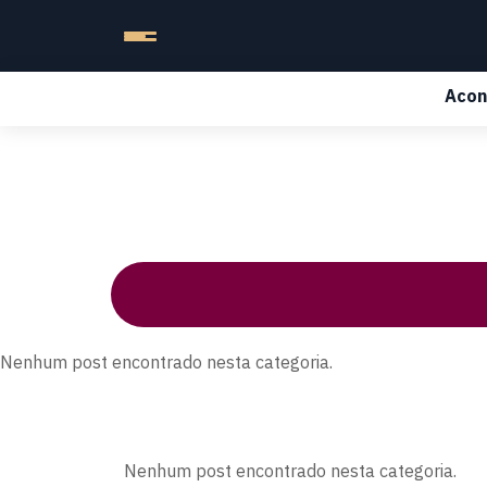
Acon
Nenhum post encontrado nesta categoria.
Nenhum post encontrado nesta categoria.