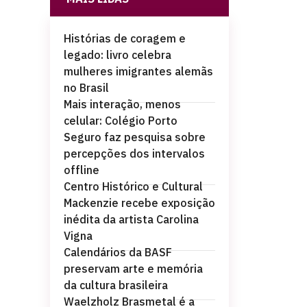
Histórias de coragem e
legado: livro celebra
mulheres imigrantes alemãs
no Brasil
Mais interação, menos
celular: Colégio Porto
Seguro faz pesquisa sobre
percepções dos intervalos
offline
Centro Histórico e Cultural
Mackenzie recebe exposição
inédita da artista Carolina
Vigna
Calendários da BASF
preservam arte e memória
da cultura brasileira
Waelzholz Brasmetal é a