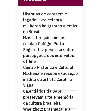
Histórias de coragem e
legado: livro celebra
mulheres imigrantes alemãs
no Brasil
Mais interação, menos
celular: Colégio Porto
Seguro faz pesquisa sobre
percepções dos intervalos
offline
Centro Histórico e Cultural
Mackenzie recebe exposição
inédita da artista Carolina
Vigna
Calendários da BASF
preservam arte e memória
da cultura brasileira
Waelzholz Brasmetal é a