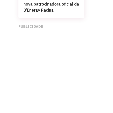
nova patrocinadora oficial da
B’Energy Racing
PUBLICIDADE