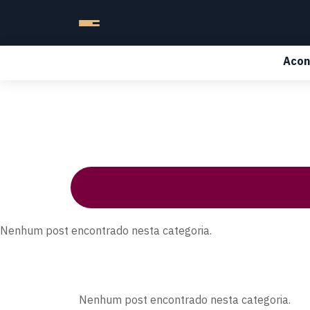
Acon
Nenhum post encontrado nesta categoria.
Nenhum post encontrado nesta categoria.