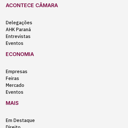
ACONTECE CÂMARA
Delegações
AHK Paraná
Entrevistas
Eventos
ECONOMIA
Empresas
Feiras
Mercado
Eventos
MAIS
Em Destaque
Direito