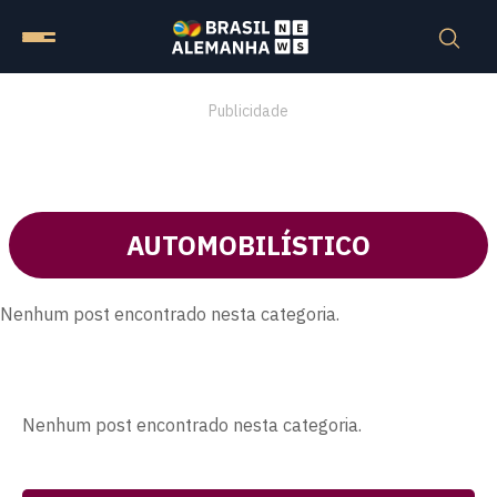
Publicidade
AUTOMOBILÍSTICO
Nenhum post encontrado nesta categoria.
Nenhum post encontrado nesta categoria.