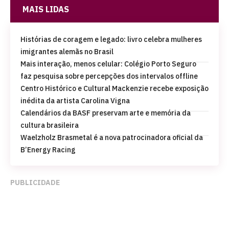
MAIS LIDAS
Histórias de coragem e legado: livro celebra mulheres
imigrantes alemãs no Brasil
Mais interação, menos celular: Colégio Porto Seguro
faz pesquisa sobre percepções dos intervalos offline
Centro Histórico e Cultural Mackenzie recebe exposição
inédita da artista Carolina Vigna
Calendários da BASF preservam arte e memória da
cultura brasileira
Waelzholz Brasmetal é a nova patrocinadora oficial da
B’Energy Racing
PUBLICIDADE