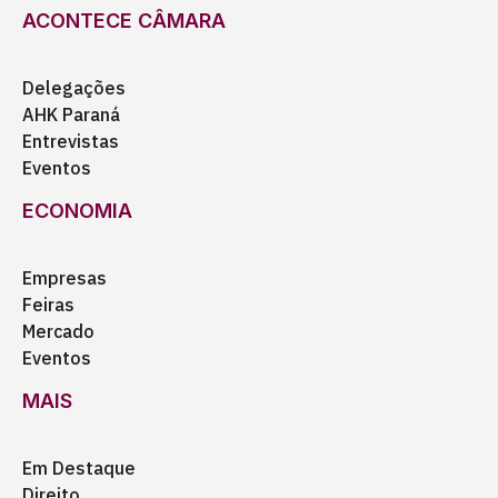
ACONTECE CÂMARA
Delegações
AHK Paraná
Entrevistas
Eventos
ECONOMIA
Empresas
Feiras
Mercado
Eventos
MAIS
Em Destaque
Direito