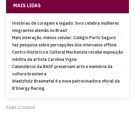
MAIS LIDAS
Histórias de coragem e legado: livro celebra mulheres
imigrantes alemãs no Brasil
Mais interação, menos celular: Colégio Porto Seguro
faz pesquisa sobre percepções dos intervalos offline
Centro Histórico e Cultural Mackenzie recebe exposição
inédita da artista Carolina Vigna
Calendários da BASF preservam arte e memória da
cultura brasileira
Waelzholz Brasmetal é a nova patrocinadora oficial da
B’Energy Racing
PUBLICIDADE