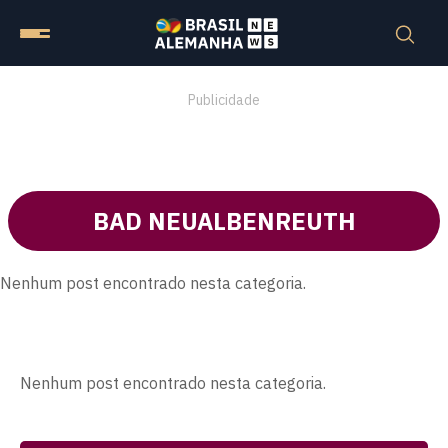
Publicidade
BAD NEUALBENREUTH
Nenhum post encontrado nesta categoria.
Nenhum post encontrado nesta categoria.