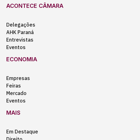
ACONTECE CÂMARA
Delegações
AHK Paraná
Entrevistas
Eventos
ECONOMIA
Empresas
Feiras
Mercado
Eventos
MAIS
Em Destaque
Direito