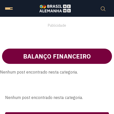
Publicidade
BALANÇO FINANCEIRO
Nenhum post encontrado nesta categoria.
Nenhum post encontrado nesta categoria.