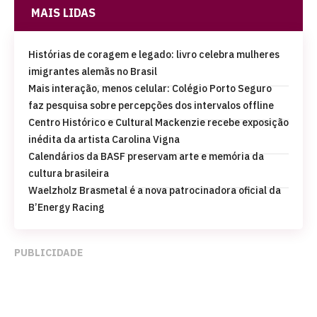
MAIS LIDAS
Histórias de coragem e legado: livro celebra mulheres
imigrantes alemãs no Brasil
Mais interação, menos celular: Colégio Porto Seguro
faz pesquisa sobre percepções dos intervalos offline
Centro Histórico e Cultural Mackenzie recebe exposição
inédita da artista Carolina Vigna
Calendários da BASF preservam arte e memória da
cultura brasileira
Waelzholz Brasmetal é a nova patrocinadora oficial da
B’Energy Racing
PUBLICIDADE