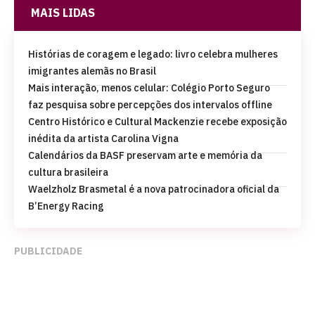
MAIS LIDAS
Histórias de coragem e legado: livro celebra mulheres
imigrantes alemãs no Brasil
Mais interação, menos celular: Colégio Porto Seguro
faz pesquisa sobre percepções dos intervalos offline
Centro Histórico e Cultural Mackenzie recebe exposição
inédita da artista Carolina Vigna
Calendários da BASF preservam arte e memória da
cultura brasileira
Waelzholz Brasmetal é a nova patrocinadora oficial da
B’Energy Racing
PUBLICIDADE