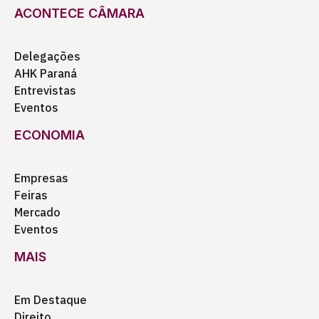
ACONTECE CÂMARA
Delegações
AHK Paraná
Entrevistas
Eventos
ECONOMIA
Empresas
Feiras
Mercado
Eventos
MAIS
Em Destaque
Direito