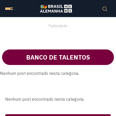
Publicidade
BANCO DE TALENTOS
Nenhum post encontrado nesta categoria.
Nenhum post encontrado nesta categoria.