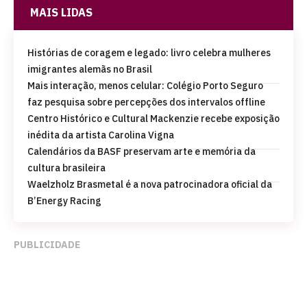
MAIS LIDAS
Histórias de coragem e legado: livro celebra mulheres
imigrantes alemãs no Brasil
Mais interação, menos celular: Colégio Porto Seguro
faz pesquisa sobre percepções dos intervalos offline
Centro Histórico e Cultural Mackenzie recebe exposição
inédita da artista Carolina Vigna
Calendários da BASF preservam arte e memória da
cultura brasileira
Waelzholz Brasmetal é a nova patrocinadora oficial da
B’Energy Racing
PUBLICIDADE