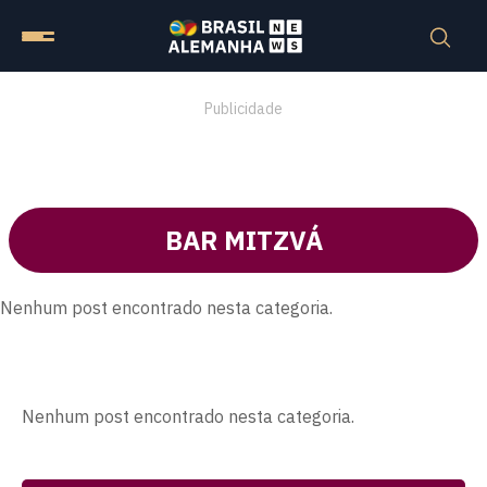
Publicidade
BAR MITZVÁ
Nenhum post encontrado nesta categoria.
Nenhum post encontrado nesta categoria.