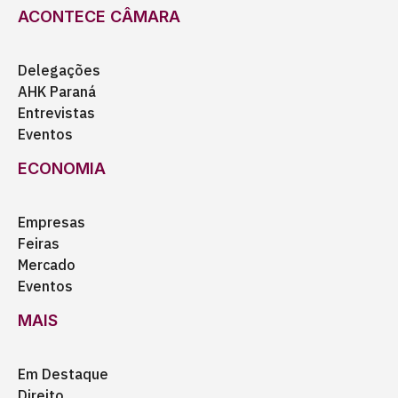
ACONTECE CÂMARA
Delegações
AHK Paraná
Entrevistas
Eventos
ECONOMIA
Empresas
Feiras
Mercado
Eventos
MAIS
Em Destaque
Direito