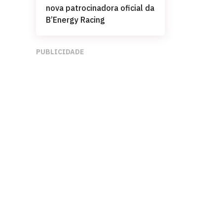
nova patrocinadora oficial da
B’Energy Racing
PUBLICIDADE