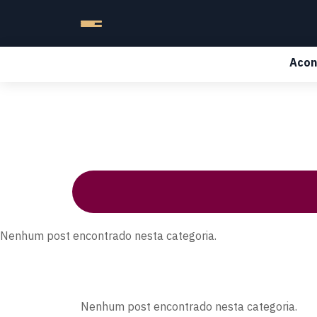
Acon
Nenhum post encontrado nesta categoria.
Nenhum post encontrado nesta categoria.