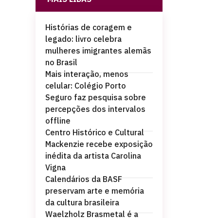
Histórias de coragem e
legado: livro celebra
mulheres imigrantes alemãs
no Brasil
Mais interação, menos
celular: Colégio Porto
Seguro faz pesquisa sobre
percepções dos intervalos
offline
Centro Histórico e Cultural
Mackenzie recebe exposição
inédita da artista Carolina
Vigna
Calendários da BASF
preservam arte e memória
da cultura brasileira
Waelzholz Brasmetal é a