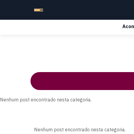
Acon
Nenhum post encontrado nesta categoria.
Nenhum post encontrado nesta categoria.