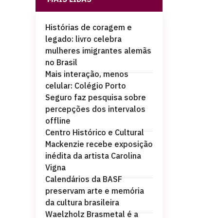
Histórias de coragem e
legado: livro celebra
mulheres imigrantes alemãs
no Brasil
Mais interação, menos
celular: Colégio Porto
Seguro faz pesquisa sobre
percepções dos intervalos
offline
Centro Histórico e Cultural
Mackenzie recebe exposição
inédita da artista Carolina
Vigna
Calendários da BASF
preservam arte e memória
da cultura brasileira
Waelzholz Brasmetal é a