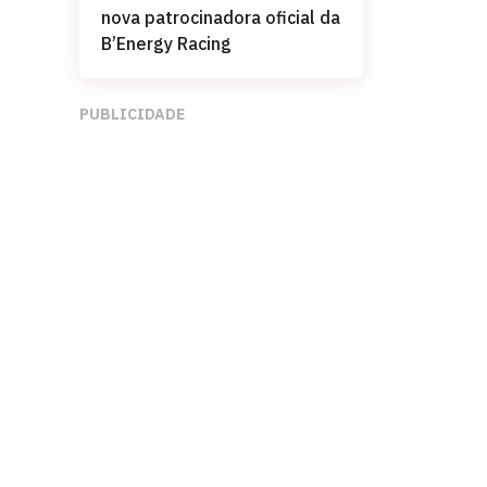
nova patrocinadora oficial da
B’Energy Racing
PUBLICIDADE