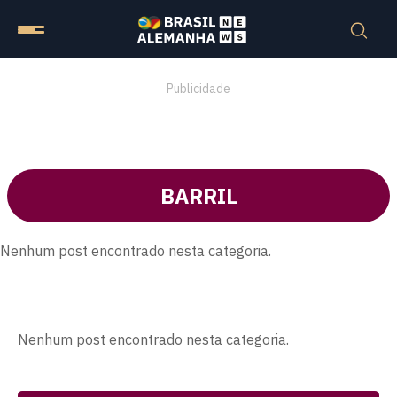
Publicidade
BARRIL
Nenhum post encontrado nesta categoria.
Nenhum post encontrado nesta categoria.