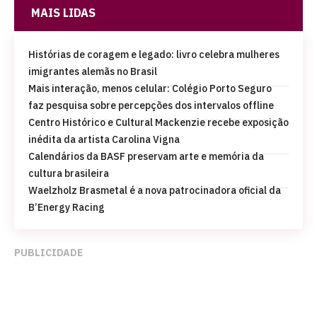
MAIS LIDAS
Histórias de coragem e legado: livro celebra mulheres
imigrantes alemãs no Brasil
Mais interação, menos celular: Colégio Porto Seguro
faz pesquisa sobre percepções dos intervalos offline
Centro Histórico e Cultural Mackenzie recebe exposição
inédita da artista Carolina Vigna
Calendários da BASF preservam arte e memória da
cultura brasileira
Waelzholz Brasmetal é a nova patrocinadora oficial da
B’Energy Racing
PUBLICIDADE