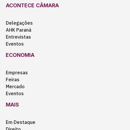
ACONTECE CÂMARA
Delegações
AHK Paraná
Entrevistas
Eventos
ECONOMIA
Empresas
Feiras
Mercado
Eventos
MAIS
Em Destaque
Direito