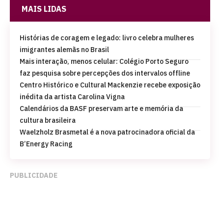
MAIS LIDAS
Histórias de coragem e legado: livro celebra mulheres
imigrantes alemãs no Brasil
Mais interação, menos celular: Colégio Porto Seguro
faz pesquisa sobre percepções dos intervalos offline
Centro Histórico e Cultural Mackenzie recebe exposição
inédita da artista Carolina Vigna
Calendários da BASF preservam arte e memória da
cultura brasileira
Waelzholz Brasmetal é a nova patrocinadora oficial da
B’Energy Racing
PUBLICIDADE