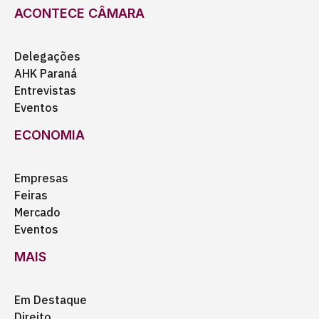
ACONTECE CÂMARA
Delegações
AHK Paraná
Entrevistas
Eventos
ECONOMIA
Empresas
Feiras
Mercado
Eventos
MAIS
Em Destaque
Direito