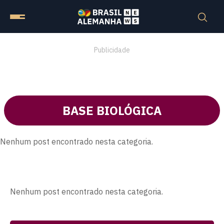
Publicidade
BASE BIOLÓGICA
Nenhum post encontrado nesta categoria.
Nenhum post encontrado nesta categoria.