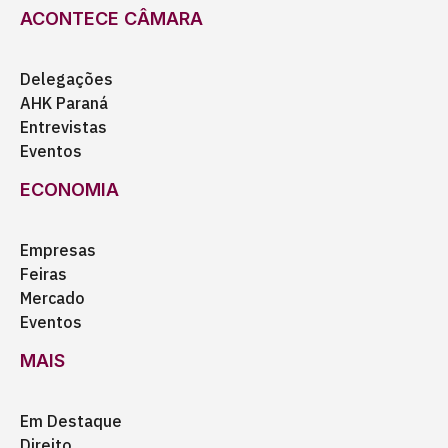
ACONTECE CÂMARA
Delegações
AHK Paraná
Entrevistas
Eventos
ECONOMIA
Empresas
Feiras
Mercado
Eventos
MAIS
Em Destaque
Direito