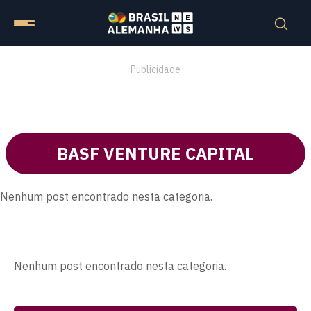
Publicidade
BASF VENTURE CAPITAL
Nenhum post encontrado nesta categoria.
Nenhum post encontrado nesta categoria.