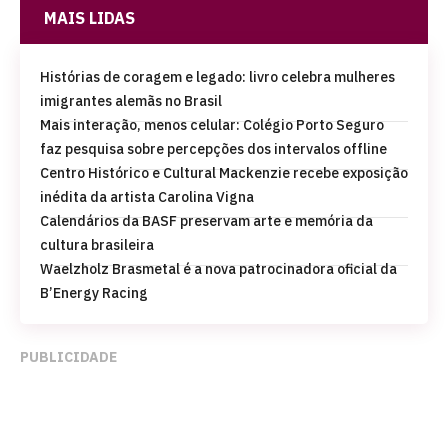
MAIS LIDAS
Histórias de coragem e legado: livro celebra mulheres
imigrantes alemãs no Brasil
Mais interação, menos celular: Colégio Porto Seguro
faz pesquisa sobre percepções dos intervalos offline
Centro Histórico e Cultural Mackenzie recebe exposição
inédita da artista Carolina Vigna
Calendários da BASF preservam arte e memória da
cultura brasileira
Waelzholz Brasmetal é a nova patrocinadora oficial da
B’Energy Racing
PUBLICIDADE