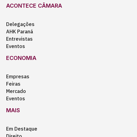
ACONTECE CÂMARA
Delegações
AHK Paraná
Entrevistas
Eventos
ECONOMIA
Empresas
Feiras
Mercado
Eventos
MAIS
Em Destaque
Direito