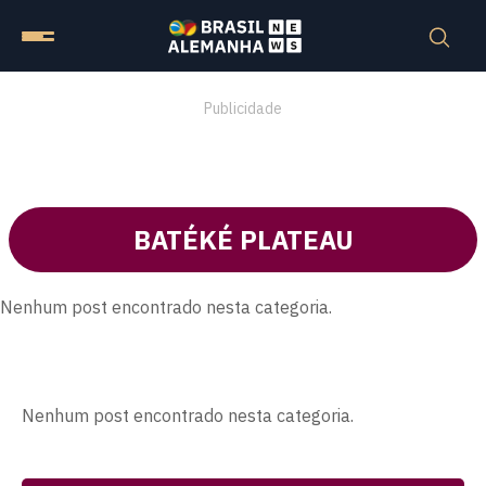
Publicidade
BATÉKÉ PLATEAU
Nenhum post encontrado nesta categoria.
Nenhum post encontrado nesta categoria.