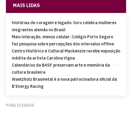
MAIS LIDAS
Histórias de coragem e legado: livro celebra mulheres
imigrantes alemãs no Brasil
Mais interação, menos celular: Colégio Porto Seguro
faz pesquisa sobre percepções dos intervalos offline
Centro Histórico e Cultural Mackenzie recebe exposição
inédita da artista Carolina Vigna
Calendários da BASF preservam arte e memória da
cultura brasileira
Waelzholz Brasmetal é a nova patrocinadora oficial da
B’Energy Racing
PUBLICIDADE