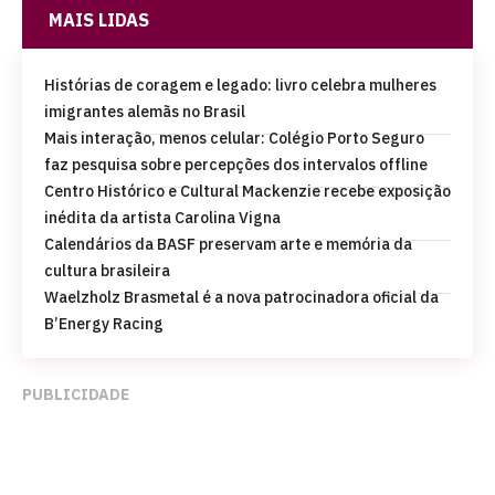
MAIS LIDAS
Histórias de coragem e legado: livro celebra mulheres
imigrantes alemãs no Brasil
Mais interação, menos celular: Colégio Porto Seguro
faz pesquisa sobre percepções dos intervalos offline
Centro Histórico e Cultural Mackenzie recebe exposição
inédita da artista Carolina Vigna
Calendários da BASF preservam arte e memória da
cultura brasileira
Waelzholz Brasmetal é a nova patrocinadora oficial da
B’Energy Racing
PUBLICIDADE