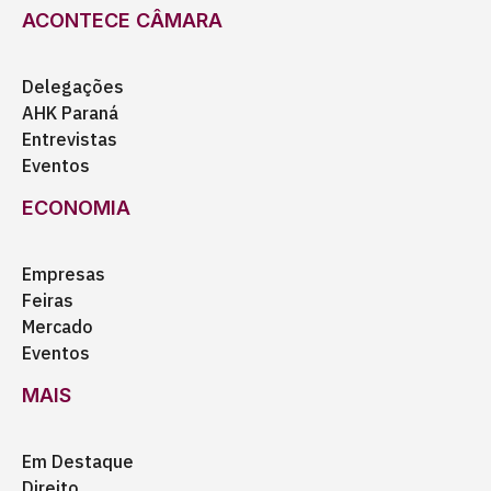
ACONTECE CÂMARA
Delegações
AHK Paraná
Entrevistas
Eventos
ECONOMIA
Empresas
Feiras
Mercado
Eventos
MAIS
Em Destaque
Direito