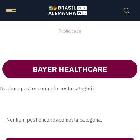
Publicidade
BAYER HEALTHCARE
Nenhum post encontrado nesta categoria.
Nenhum post encontrado nesta categoria.