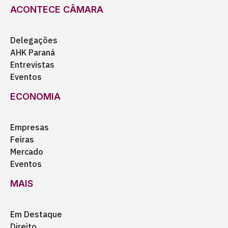
ACONTECE CÂMARA
Delegações
AHK Paraná
Entrevistas
Eventos
ECONOMIA
Empresas
Feiras
Mercado
Eventos
MAIS
Em Destaque
Direito