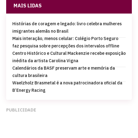
MAIS LIDAS
Histórias de coragem e legado: livro celebra mulheres
imigrantes alemãs no Brasil
Mais interação, menos celular: Colégio Porto Seguro
faz pesquisa sobre percepções dos intervalos offline
Centro Histórico e Cultural Mackenzie recebe exposição
inédita da artista Carolina Vigna
Calendários da BASF preservam arte e memória da
cultura brasileira
Waelzholz Brasmetal é a nova patrocinadora oficial da
B’Energy Racing
PUBLICIDADE