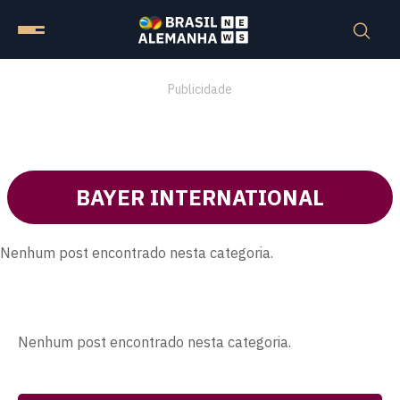
Publicidade
BAYER INTERNATIONAL
Nenhum post encontrado nesta categoria.
Nenhum post encontrado nesta categoria.