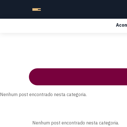
Acon
Nenhum post encontrado nesta categoria.
Nenhum post encontrado nesta categoria.