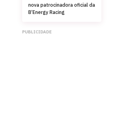
nova patrocinadora oficial da
B’Energy Racing
PUBLICIDADE