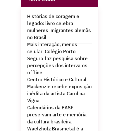
Histórias de coragem e
legado: livro celebra
mulheres imigrantes alemãs
no Brasil
Mais interação, menos
celular: Colégio Porto
Seguro faz pesquisa sobre
percepções dos intervalos
offline
Centro Histórico e Cultural
Mackenzie recebe exposição
inédita da artista Carolina
Vigna
Calendários da BASF
preservam arte e memória
da cultura brasileira
Waelzholz Brasmetal é a