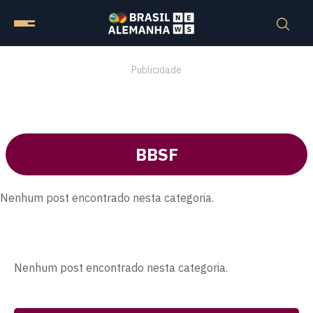
Publicidade
BBSF
Nenhum post encontrado nesta categoria.
Nenhum post encontrado nesta categoria.