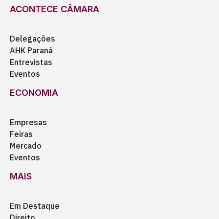
ACONTECE CÂMARA
Delegações
AHK Paraná
Entrevistas
Eventos
ECONOMIA
Empresas
Feiras
Mercado
Eventos
MAIS
Em Destaque
Direito