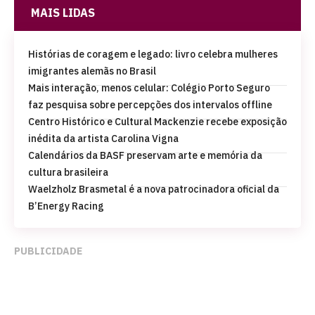
MAIS LIDAS
Histórias de coragem e legado: livro celebra mulheres
imigrantes alemãs no Brasil
Mais interação, menos celular: Colégio Porto Seguro
faz pesquisa sobre percepções dos intervalos offline
Centro Histórico e Cultural Mackenzie recebe exposição
inédita da artista Carolina Vigna
Calendários da BASF preservam arte e memória da
cultura brasileira
Waelzholz Brasmetal é a nova patrocinadora oficial da
B’Energy Racing
PUBLICIDADE