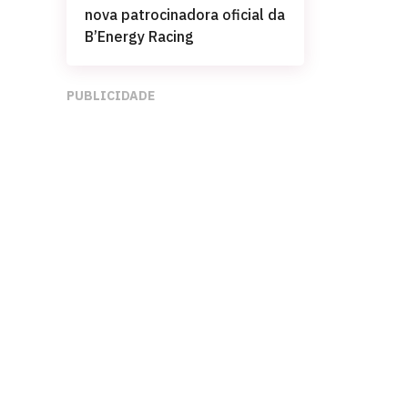
nova patrocinadora oficial da
B’Energy Racing
PUBLICIDADE