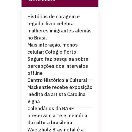
Histórias de coragem e
legado: livro celebra
mulheres imigrantes alemãs
no Brasil
Mais interação, menos
celular: Colégio Porto
Seguro faz pesquisa sobre
percepções dos intervalos
offline
Centro Histórico e Cultural
Mackenzie recebe exposição
inédita da artista Carolina
Vigna
Calendários da BASF
preservam arte e memória
da cultura brasileira
Waelzholz Brasmetal é a