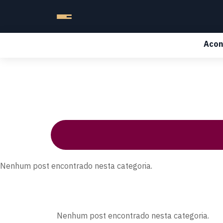
Acon
Nenhum post encontrado nesta categoria.
Nenhum post encontrado nesta categoria.