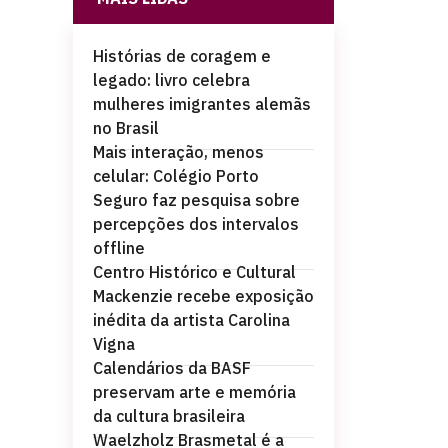
Histórias de coragem e
legado: livro celebra
mulheres imigrantes alemãs
no Brasil
Mais interação, menos
celular: Colégio Porto
Seguro faz pesquisa sobre
percepções dos intervalos
offline
Centro Histórico e Cultural
Mackenzie recebe exposição
inédita da artista Carolina
Vigna
Calendários da BASF
preservam arte e memória
da cultura brasileira
Waelzholz Brasmetal é a