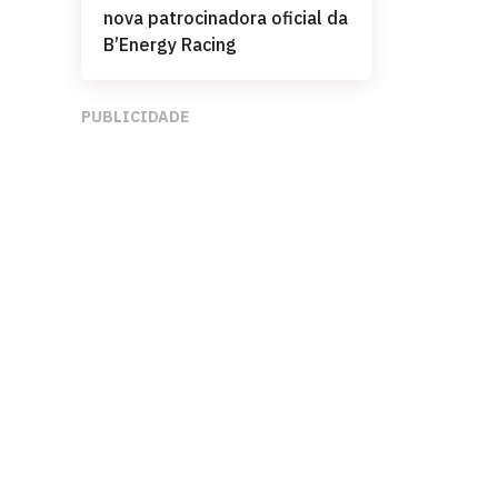
nova patrocinadora oficial da
B’Energy Racing
PUBLICIDADE