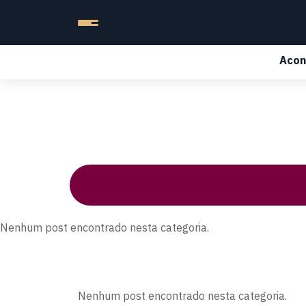
Acon
Nenhum post encontrado nesta categoria.
Nenhum post encontrado nesta categoria.