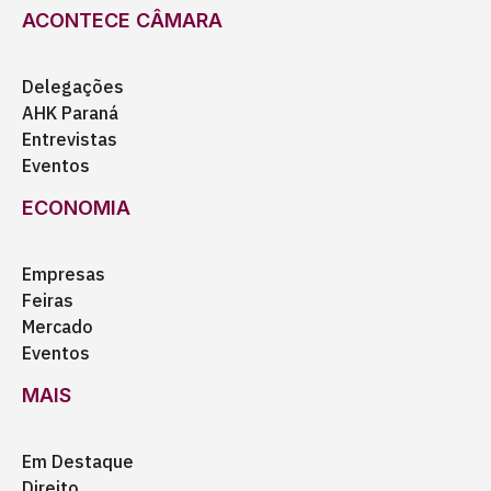
ACONTECE CÂMARA
Delegações
AHK Paraná
Entrevistas
Eventos
ECONOMIA
Empresas
Feiras
Mercado
Eventos
MAIS
Em Destaque
Direito