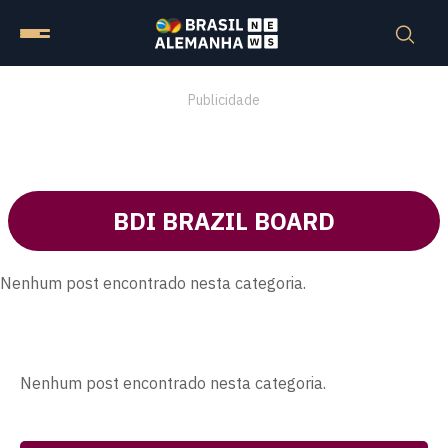
Publicidade
BDI BRAZIL BOARD
Nenhum post encontrado nesta categoria.
Nenhum post encontrado nesta categoria.