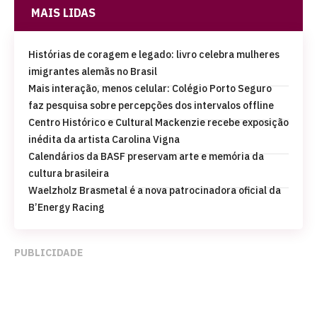
MAIS LIDAS
Histórias de coragem e legado: livro celebra mulheres
imigrantes alemãs no Brasil
Mais interação, menos celular: Colégio Porto Seguro
faz pesquisa sobre percepções dos intervalos offline
Centro Histórico e Cultural Mackenzie recebe exposição
inédita da artista Carolina Vigna
Calendários da BASF preservam arte e memória da
cultura brasileira
Waelzholz Brasmetal é a nova patrocinadora oficial da
B’Energy Racing
PUBLICIDADE