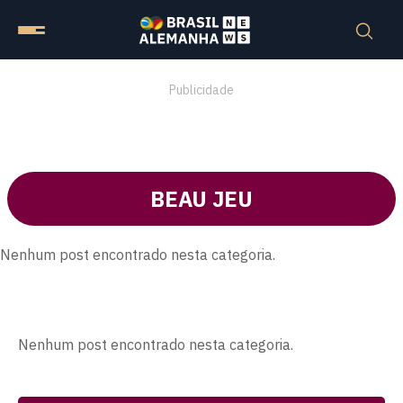
Publicidade
BEAU JEU
Nenhum post encontrado nesta categoria.
Nenhum post encontrado nesta categoria.