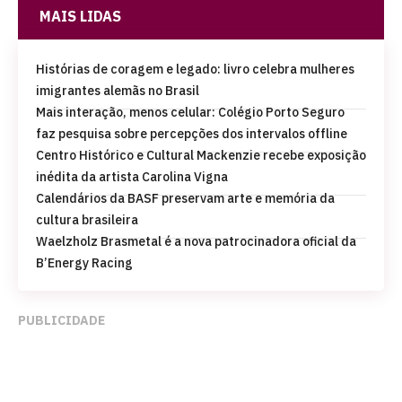
MAIS LIDAS
Histórias de coragem e legado: livro celebra mulheres
imigrantes alemãs no Brasil
Mais interação, menos celular: Colégio Porto Seguro
faz pesquisa sobre percepções dos intervalos offline
Centro Histórico e Cultural Mackenzie recebe exposição
inédita da artista Carolina Vigna
Calendários da BASF preservam arte e memória da
cultura brasileira
Waelzholz Brasmetal é a nova patrocinadora oficial da
B’Energy Racing
PUBLICIDADE