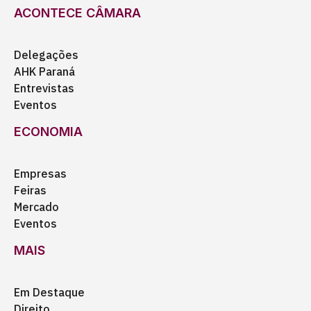
ACONTECE CÂMARA
Delegações
AHK Paraná
Entrevistas
Eventos
ECONOMIA
Empresas
Feiras
Mercado
Eventos
MAIS
Em Destaque
Direito