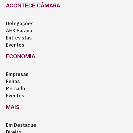
ACONTECE CÂMARA
Delegações
AHK Paraná
Entrevistas
Eventos
ECONOMIA
Empresas
Feiras
Mercado
Eventos
MAIS
Em Destaque
Direito