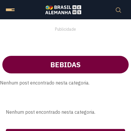
Publicidade
BEBIDAS
Nenhum post encontrado nesta categoria.
Nenhum post encontrado nesta categoria.