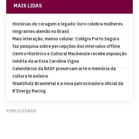
MAIS LIDAS
Histórias de coragem e legado: livro celebra mulheres
imigrantes alemãs no Brasil
Mais interação, menos celular: Colégio Porto Seguro
faz pesquisa sobre percepções dos intervalos offline
Centro Histórico e Cultural Mackenzie recebe exposição
inédita da artista Carolina Vigna
Calendários da BASF preservam arte e memória da
cultura brasileira
Waelzholz Brasmetal é a nova patrocinadora oficial da
B’Energy Racing
PUBLICIDADE