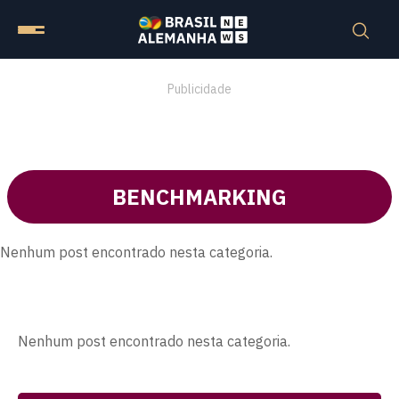
Publicidade
BENCHMARKING
Nenhum post encontrado nesta categoria.
Nenhum post encontrado nesta categoria.