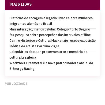
MAIS LIDAS
Histórias de coragem e legado: livro celebra mulheres
imigrantes alemãs no Brasil
Mais interação, menos celular: Colégio Porto Seguro
faz pesquisa sobre percepções dos intervalos offline
Centro Histórico e Cultural Mackenzie recebe exposição
inédita da artista Carolina Vigna
Calendários da BASF preservam arte e memória da
cultura brasileira
Waelzholz Brasmetal é a nova patrocinadora oficial da
B’Energy Racing
PUBLICIDADE