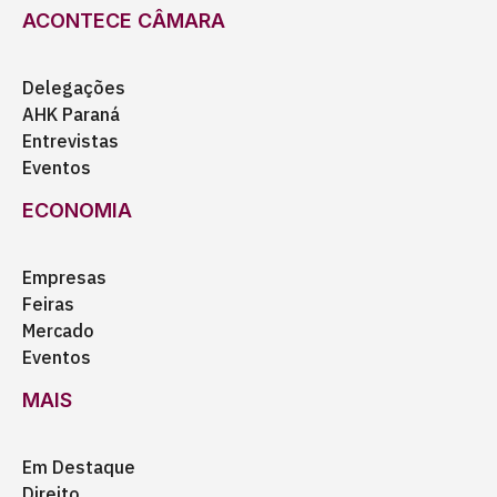
ACONTECE CÂMARA
Delegações
AHK Paraná
Entrevistas
Eventos
ECONOMIA
Empresas
Feiras
Mercado
Eventos
MAIS
Em Destaque
Direito