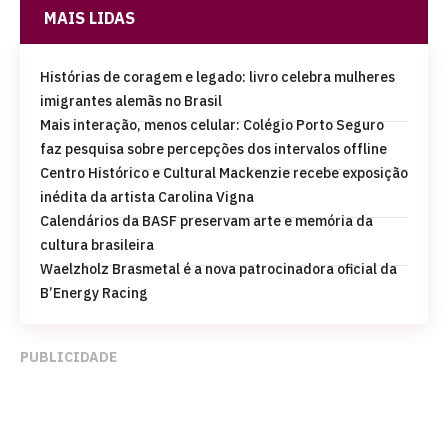
MAIS LIDAS
Histórias de coragem e legado: livro celebra mulheres
imigrantes alemãs no Brasil
Mais interação, menos celular: Colégio Porto Seguro
faz pesquisa sobre percepções dos intervalos offline
Centro Histórico e Cultural Mackenzie recebe exposição
inédita da artista Carolina Vigna
Calendários da BASF preservam arte e memória da
cultura brasileira
Waelzholz Brasmetal é a nova patrocinadora oficial da
B’Energy Racing
PUBLICIDADE