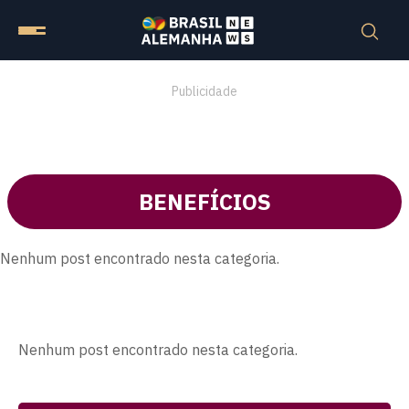
Publicidade
BENEFÍCIOS
Nenhum post encontrado nesta categoria.
Nenhum post encontrado nesta categoria.