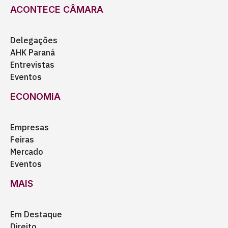
ACONTECE CÂMARA
Delegações
AHK Paraná
Entrevistas
Eventos
ECONOMIA
Empresas
Feiras
Mercado
Eventos
MAIS
Em Destaque
Direito