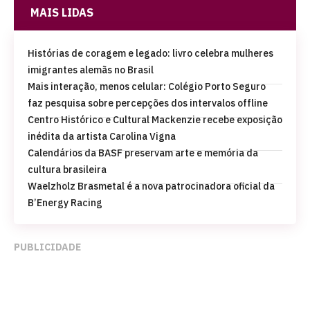
MAIS LIDAS
Histórias de coragem e legado: livro celebra mulheres
imigrantes alemãs no Brasil
Mais interação, menos celular: Colégio Porto Seguro
faz pesquisa sobre percepções dos intervalos offline
Centro Histórico e Cultural Mackenzie recebe exposição
inédita da artista Carolina Vigna
Calendários da BASF preservam arte e memória da
cultura brasileira
Waelzholz Brasmetal é a nova patrocinadora oficial da
B’Energy Racing
PUBLICIDADE