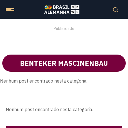
Publicidade
BENTEKER MASCINENBAU
Nenhum post encontrado nesta categoria.
Nenhum post encontrado nesta categoria.