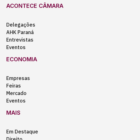
ACONTECE CÂMARA
Delegações
AHK Paraná
Entrevistas
Eventos
ECONOMIA
Empresas
Feiras
Mercado
Eventos
MAIS
Em Destaque
Direito