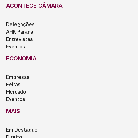
ACONTECE CÂMARA
Delegações
AHK Paraná
Entrevistas
Eventos
ECONOMIA
Empresas
Feiras
Mercado
Eventos
MAIS
Em Destaque
Direito