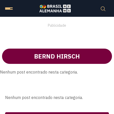
Publicidade
BERND HIRSCH
Nenhum post encontrado nesta categoria.
Nenhum post encontrado nesta categoria.