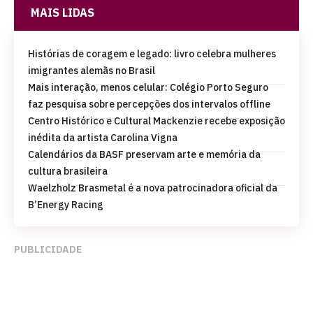
MAIS LIDAS
Histórias de coragem e legado: livro celebra mulheres
imigrantes alemãs no Brasil
Mais interação, menos celular: Colégio Porto Seguro
faz pesquisa sobre percepções dos intervalos offline
Centro Histórico e Cultural Mackenzie recebe exposição
inédita da artista Carolina Vigna
Calendários da BASF preservam arte e memória da
cultura brasileira
Waelzholz Brasmetal é a nova patrocinadora oficial da
B’Energy Racing
PUBLICIDADE