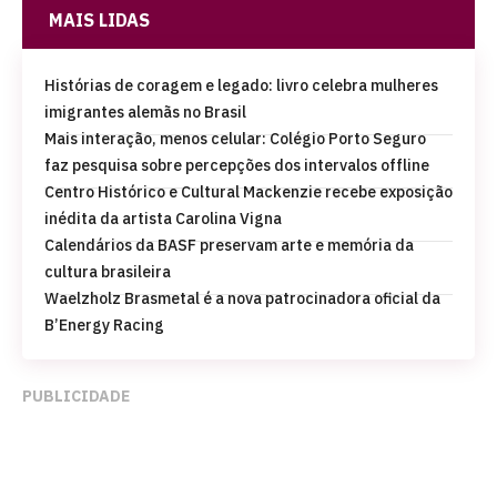
MAIS LIDAS
Histórias de coragem e legado: livro celebra mulheres
imigrantes alemãs no Brasil
Mais interação, menos celular: Colégio Porto Seguro
faz pesquisa sobre percepções dos intervalos offline
Centro Histórico e Cultural Mackenzie recebe exposição
inédita da artista Carolina Vigna
Calendários da BASF preservam arte e memória da
cultura brasileira
Waelzholz Brasmetal é a nova patrocinadora oficial da
B’Energy Racing
PUBLICIDADE