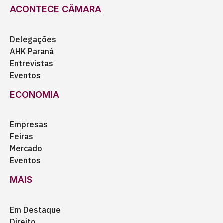
ACONTECE CÂMARA
Delegações
AHK Paraná
Entrevistas
Eventos
ECONOMIA
Empresas
Feiras
Mercado
Eventos
MAIS
Em Destaque
Direito