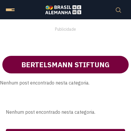
Publicidade
BERTELSMANN STIFTUNG
Nenhum post encontrado nesta categoria.
Nenhum post encontrado nesta categoria.