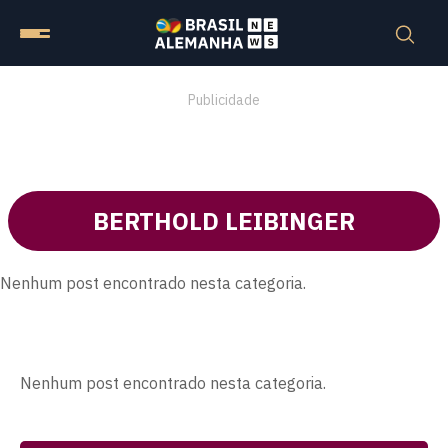
Publicidade
BERTHOLD LEIBINGER
Nenhum post encontrado nesta categoria.
Nenhum post encontrado nesta categoria.