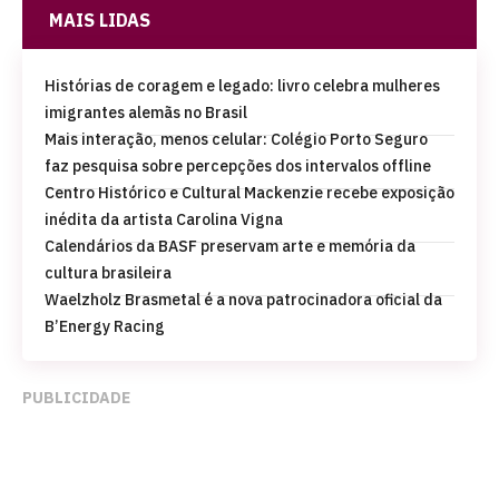
MAIS LIDAS
Histórias de coragem e legado: livro celebra mulheres
imigrantes alemãs no Brasil
Mais interação, menos celular: Colégio Porto Seguro
faz pesquisa sobre percepções dos intervalos offline
Centro Histórico e Cultural Mackenzie recebe exposição
inédita da artista Carolina Vigna
Calendários da BASF preservam arte e memória da
cultura brasileira
Waelzholz Brasmetal é a nova patrocinadora oficial da
B’Energy Racing
PUBLICIDADE