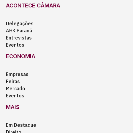
ACONTECE CÂMARA
Delegações
AHK Paraná
Entrevistas
Eventos
ECONOMIA
Empresas
Feiras
Mercado
Eventos
MAIS
Em Destaque
Direito