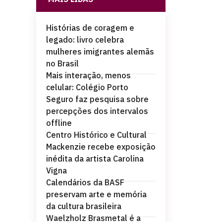
Histórias de coragem e
legado: livro celebra
mulheres imigrantes alemãs
no Brasil
Mais interação, menos
celular: Colégio Porto
Seguro faz pesquisa sobre
percepções dos intervalos
offline
Centro Histórico e Cultural
Mackenzie recebe exposição
inédita da artista Carolina
Vigna
Calendários da BASF
preservam arte e memória
da cultura brasileira
Waelzholz Brasmetal é a