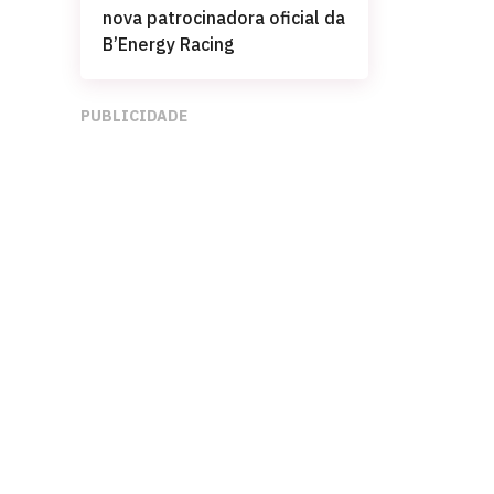
nova patrocinadora oficial da
B’Energy Racing
PUBLICIDADE