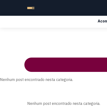
Acon
Nenhum post encontrado nesta categoria.
Nenhum post encontrado nesta categoria.