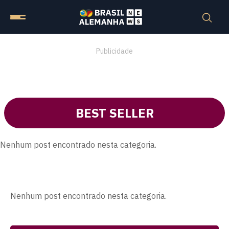
Publicidade
BEST SELLER
Nenhum post encontrado nesta categoria.
Nenhum post encontrado nesta categoria.