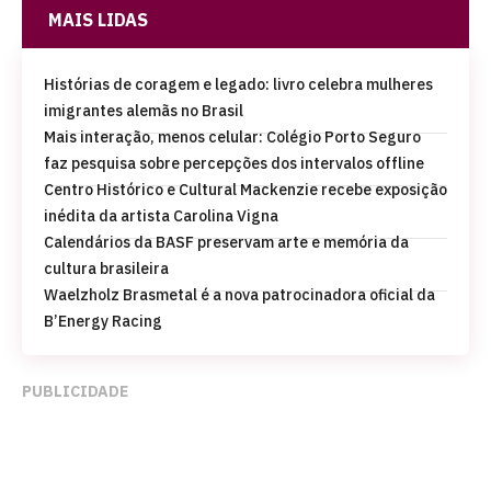
MAIS LIDAS
Histórias de coragem e legado: livro celebra mulheres
imigrantes alemãs no Brasil
Mais interação, menos celular: Colégio Porto Seguro
faz pesquisa sobre percepções dos intervalos offline
Centro Histórico e Cultural Mackenzie recebe exposição
inédita da artista Carolina Vigna
Calendários da BASF preservam arte e memória da
cultura brasileira
Waelzholz Brasmetal é a nova patrocinadora oficial da
B’Energy Racing
PUBLICIDADE