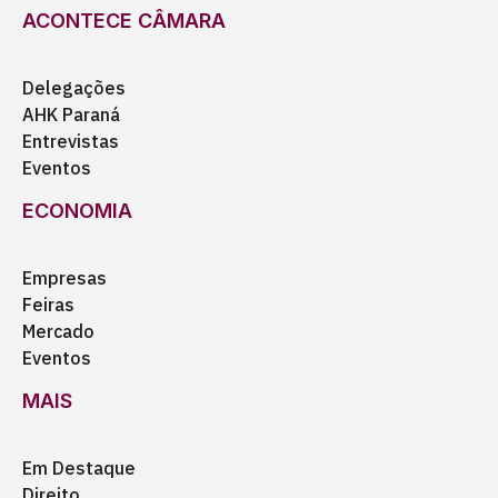
ACONTECE CÂMARA
Delegações
AHK Paraná
Entrevistas
Eventos
ECONOMIA
Empresas
Feiras
Mercado
Eventos
MAIS
Em Destaque
Direito