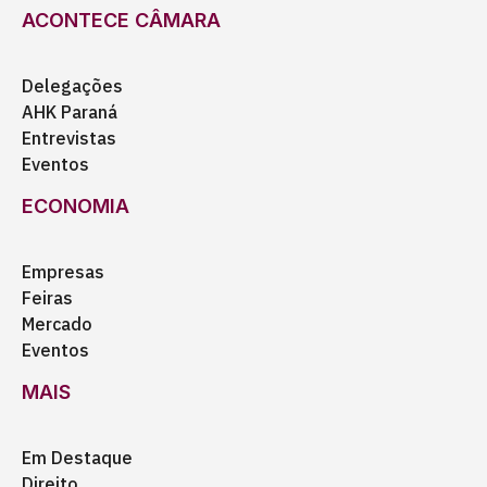
ACONTECE CÂMARA
Delegações
AHK Paraná
Entrevistas
Eventos
ECONOMIA
Empresas
Feiras
Mercado
Eventos
MAIS
Em Destaque
Direito