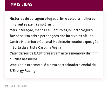
MAIS LIDAS
Histórias de coragem e legado: livro celebra mulheres
imigrantes alemãs no Brasil
Mais interação, menos celular: Colégio Porto Seguro
faz pesquisa sobre percepções dos intervalos offline
Centro Histórico e Cultural Mackenzie recebe exposição
inédita da artista Carolina Vigna
Calendários da BASF preservam arte e memória da
cultura brasileira
Waelzholz Brasmetal é a nova patrocinadora oficial da
B’Energy Racing
PUBLICIDADE