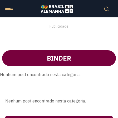
Publicidade
BINDER
Nenhum post encontrado nesta categoria.
Nenhum post encontrado nesta categoria.