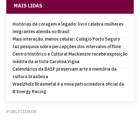
MAIS LIDAS
Histórias de coragem e legado: livro celebra mulheres
imigrantes alemãs no Brasil
Mais interação, menos celular: Colégio Porto Seguro
faz pesquisa sobre percepções dos intervalos offline
Centro Histórico e Cultural Mackenzie recebe exposição
inédita da artista Carolina Vigna
Calendários da BASF preservam arte e memória da
cultura brasileira
Waelzholz Brasmetal é a nova patrocinadora oficial da
B’Energy Racing
PUBLICIDADE