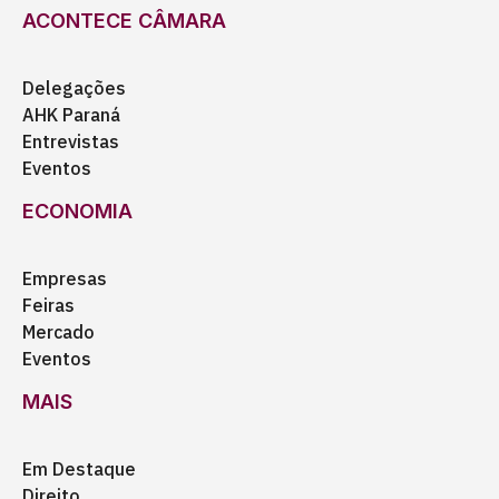
ACONTECE CÂMARA
Delegações
AHK Paraná
Entrevistas
Eventos
ECONOMIA
Empresas
Feiras
Mercado
Eventos
MAIS
Em Destaque
Direito