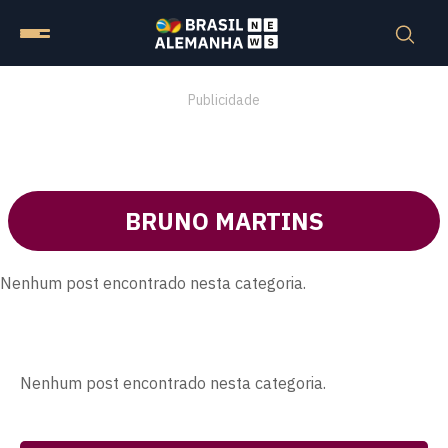
Publicidade
BRUNO MARTINS
Nenhum post encontrado nesta categoria.
Nenhum post encontrado nesta categoria.