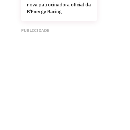
nova patrocinadora oficial da
B’Energy Racing
PUBLICIDADE