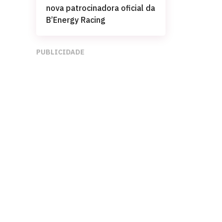
nova patrocinadora oficial da
B’Energy Racing
PUBLICIDADE