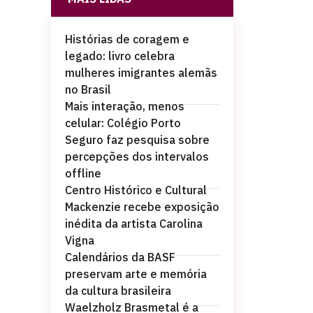
Histórias de coragem e
legado: livro celebra
mulheres imigrantes alemãs
no Brasil
Mais interação, menos
celular: Colégio Porto
Seguro faz pesquisa sobre
percepções dos intervalos
offline
Centro Histórico e Cultural
Mackenzie recebe exposição
inédita da artista Carolina
Vigna
Calendários da BASF
preservam arte e memória
da cultura brasileira
Waelzholz Brasmetal é a