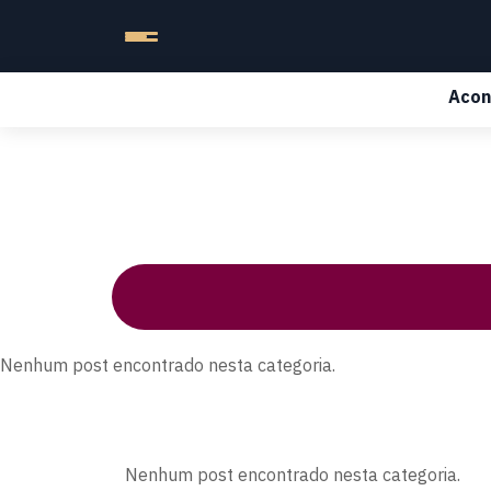
Acon
Nenhum post encontrado nesta categoria.
Nenhum post encontrado nesta categoria.