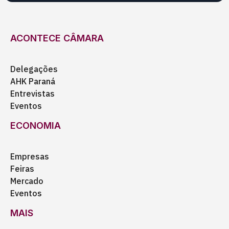
ACONTECE CÂMARA
Delegações
AHK Paraná
Entrevistas
Eventos
ECONOMIA
Empresas
Feiras
Mercado
Eventos
MAIS