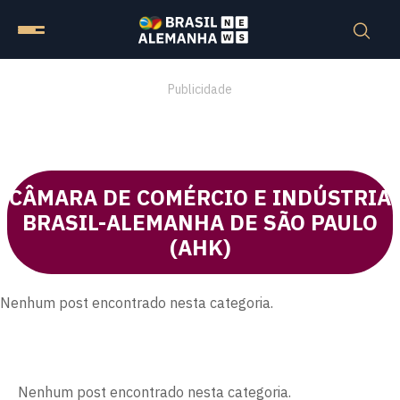
Publicidade
CÂMARA DE COMÉRCIO E INDÚSTRIA
BRASIL-ALEMANHA DE SÃO PAULO
(AHK)
Nenhum post encontrado nesta categoria.
Nenhum post encontrado nesta categoria.