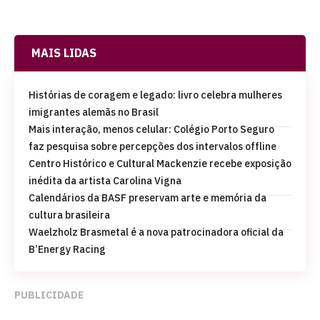
MAIS LIDAS
Histórias de coragem e legado: livro celebra mulheres
imigrantes alemãs no Brasil
Mais interação, menos celular: Colégio Porto Seguro
faz pesquisa sobre percepções dos intervalos offline
Centro Histórico e Cultural Mackenzie recebe exposição
inédita da artista Carolina Vigna
Calendários da BASF preservam arte e memória da
cultura brasileira
Waelzholz Brasmetal é a nova patrocinadora oficial da
B’Energy Racing
PUBLICIDADE